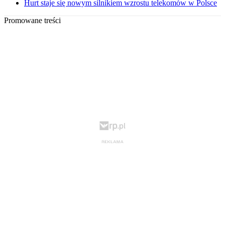
Hurt staje się nowym silnikiem wzrostu telekomów w Polsce
Promowane treści