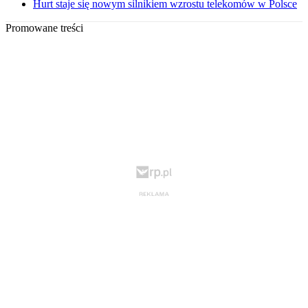
Hurt staje się nowym silnikiem wzrostu telekomów w Polsce
Promowane treści