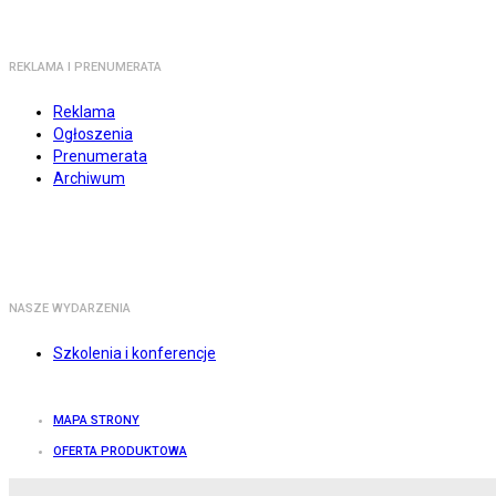
REKLAMA I PRENUMERATA
Reklama
Ogłoszenia
Prenumerata
Archiwum
NASZE WYDARZENIA
Szkolenia i konferencje
MAPA STRONY
OFERTA PRODUKTOWA