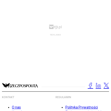
KONTAKT
REGULAMIN
O nas
Polityka Prywatności