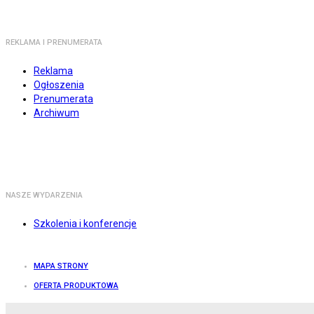
REKLAMA I PRENUMERATA
Reklama
Ogłoszenia
Prenumerata
Archiwum
NASZE WYDARZENIA
Szkolenia i konferencje
MAPA STRONY
OFERTA PRODUKTOWA