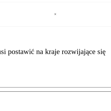
 postawić na kraje rozwijające się