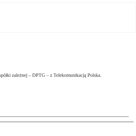
spółki zależnej – DPTG – z Telekomunikacją Polska.