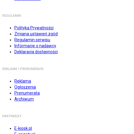
REGULAMIN
Polityka Prywatności
Zmiana ustawień zgód
Regulamin serwisu
Informacje o nadawcy
Deklaracja dostępności
REKLAMA I PRENUMERATA
Reklama
Ogłoszenia
Prenumerata
Archiwum
PARTNERZY
E-kiosk.pl