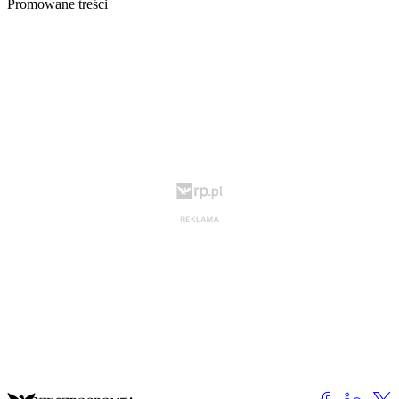
Promowane treści