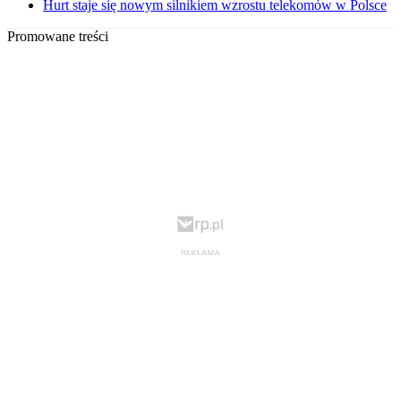
Hurt staje się nowym silnikiem wzrostu telekomów w Polsce
Promowane treści