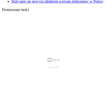
Hurt staje się nowym silnikiem wzrostu telekomów w Polsce
Promowane treści