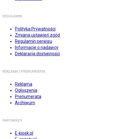
REGULAMIN
Polityka Prywatności
Zmiana ustawień zgód
Regulamin serwisu
Informacje o nadawcy
Deklaracja dostępności
REKLAMA I PRENUMERATA
Reklama
Ogłoszenia
Prenumerata
Archiwum
PARTNERZY
E-kiosk.pl