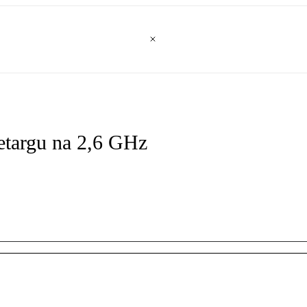
zetargu na 2,6 GHz