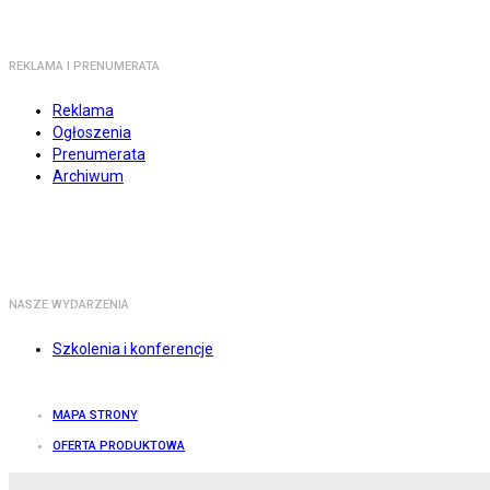
REKLAMA I PRENUMERATA
Reklama
Ogłoszenia
Prenumerata
Archiwum
NASZE WYDARZENIA
Szkolenia i konferencje
MAPA STRONY
OFERTA PRODUKTOWA