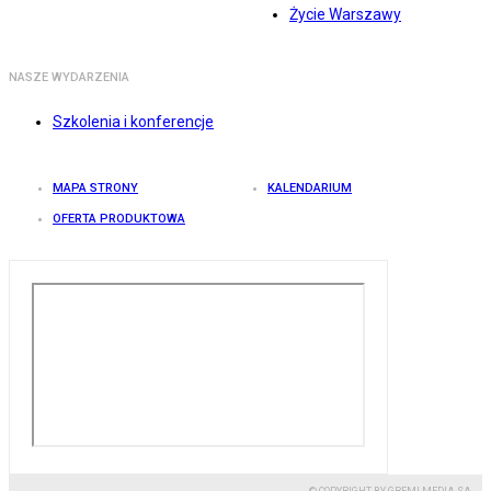
Życie Warszawy
NASZE WYDARZENIA
Szkolenia i konferencje
MAPA STRONY
KALENDARIUM
OFERTA PRODUKTOWA