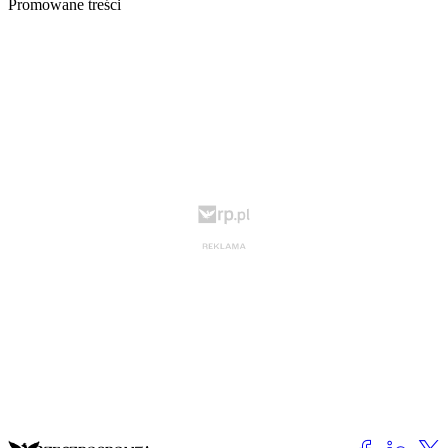
Promowane treści