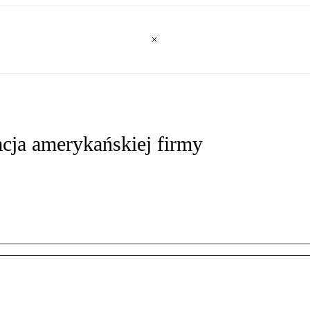
cja amerykańskiej firmy