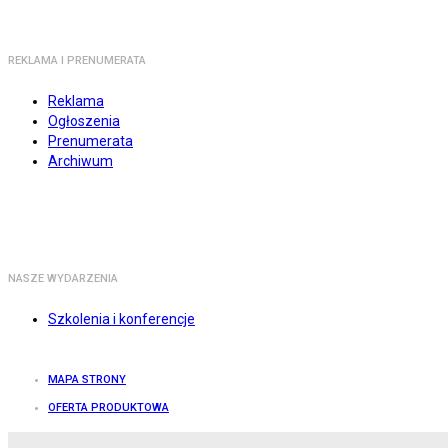
REKLAMA I PRENUMERATA
Reklama
Ogłoszenia
Prenumerata
Archiwum
NASZE WYDARZENIA
Szkolenia i konferencje
MAPA STRONY
OFERTA PRODUKTOWA