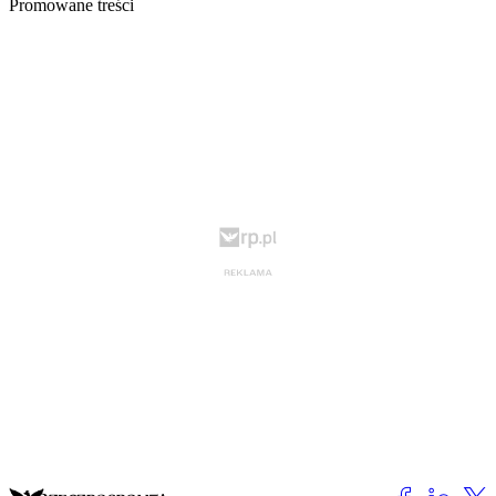
Promowane treści