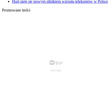
Hurt staje się nowym silnikiem wzrostu telekomów w Polsce
Promowane treści