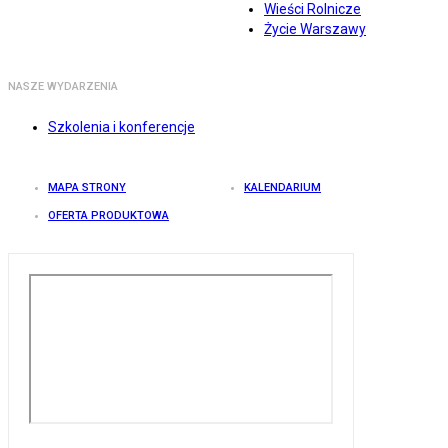
Wieści Rolnicze
Życie Warszawy
NASZE WYDARZENIA
Szkolenia i konferencje
MAPA STRONY
KALENDARIUM
OFERTA PRODUKTOWA