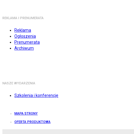
REKLAMA I PRENUMERATA
Reklama
Ogłoszenia
Prenumerata
Archiwum
NASZE WYDARZENIA
Szkolenia i konferencje
MAPA STRONY
OFERTA PRODUKTOWA