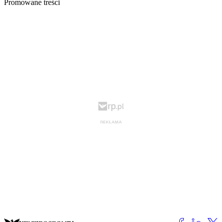
Promowane treści