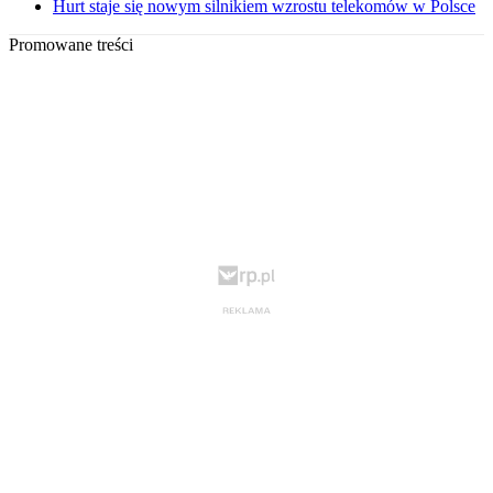
Hurt staje się nowym silnikiem wzrostu telekomów w Polsce
Promowane treści