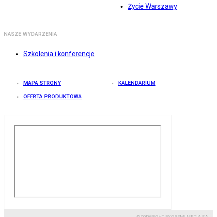
Życie Warszawy
NASZE WYDARZENIA
Szkolenia i konferencje
MAPA STRONY
KALENDARIUM
OFERTA PRODUKTOWA