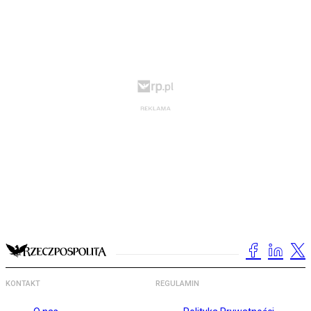
KONTAKT
REGULAMIN