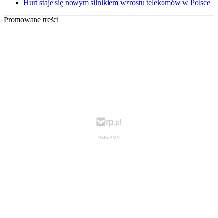
Hurt staje się nowym silnikiem wzrostu telekomów w Polsce
Promowane treści