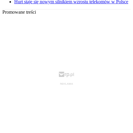
Hurt staje się nowym silnikiem wzrostu telekomów w Polsce
Promowane treści