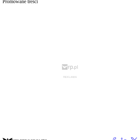
Promowane treści