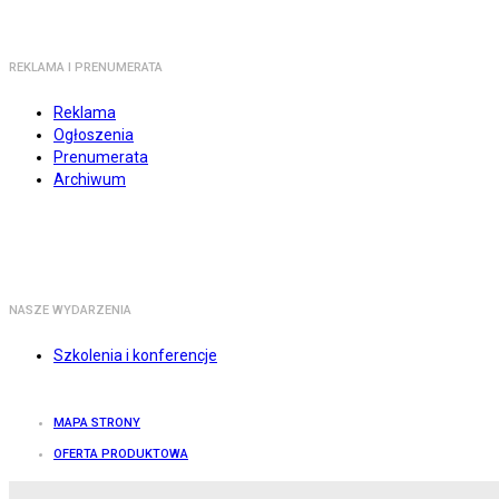
REKLAMA I PRENUMERATA
Reklama
Ogłoszenia
Prenumerata
Archiwum
NASZE WYDARZENIA
Szkolenia i konferencje
MAPA STRONY
OFERTA PRODUKTOWA