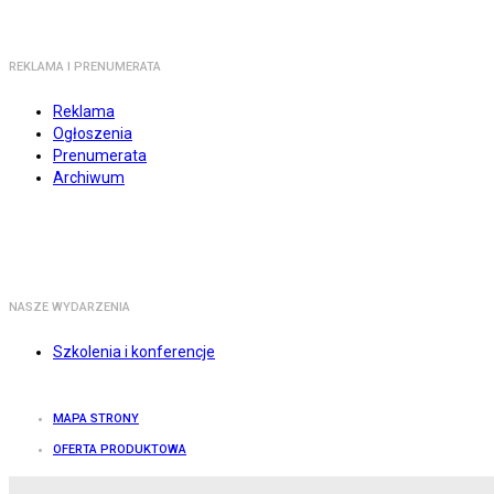
REKLAMA I PRENUMERATA
Reklama
Ogłoszenia
Prenumerata
Archiwum
NASZE WYDARZENIA
Szkolenia i konferencje
MAPA STRONY
OFERTA PRODUKTOWA