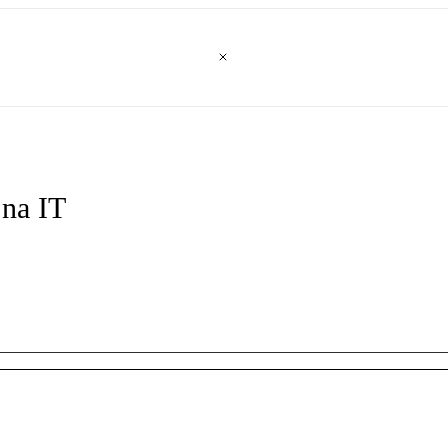
na IT