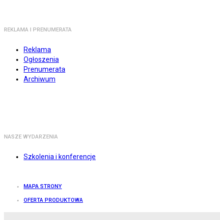
REKLAMA I PRENUMERATA
Reklama
Ogłoszenia
Prenumerata
Archiwum
NASZE WYDARZENIA
Szkolenia i konferencje
MAPA STRONY
OFERTA PRODUKTOWA