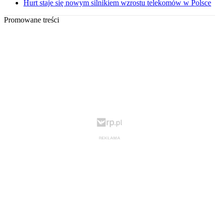
Hurt staje się nowym silnikiem wzrostu telekomów w Polsce
Promowane treści