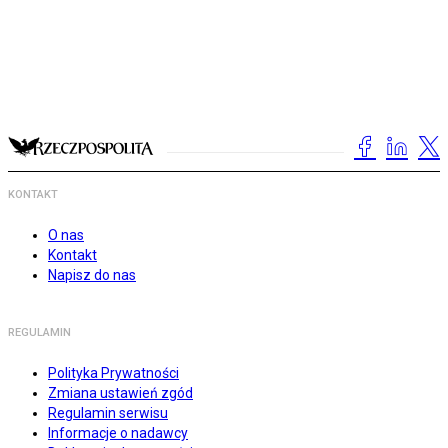
KONTAKT
O nas
Kontakt
Napisz do nas
REGULAMIN
Polityka Prywatności
Zmiana ustawień zgód
Regulamin serwisu
Informacje o nadawcy