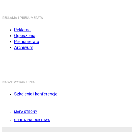
REKLAMA I PRENUMERATA
Reklama
Ogłoszenia
Prenumerata
Archiwum
NASZE WYDARZENIA
Szkolenia i konferencje
MAPA STRONY
OFERTA PRODUKTOWA