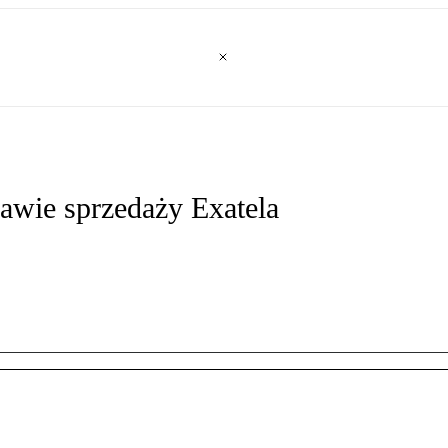
wie sprzedaży Exatela