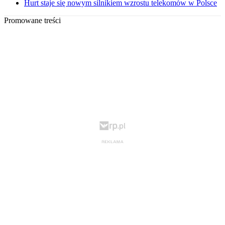
Hurt staje się nowym silnikiem wzrostu telekomów w Polsce
Promowane treści