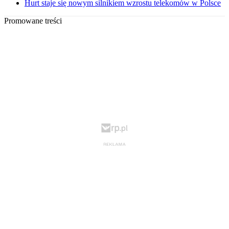
Hurt staje się nowym silnikiem wzrostu telekomów w Polsce
Promowane treści