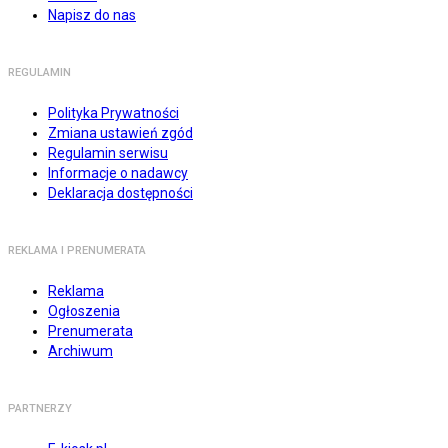
Napisz do nas
REGULAMIN
Polityka Prywatności
Zmiana ustawień zgód
Regulamin serwisu
Informacje o nadawcy
Deklaracja dostępności
REKLAMA I PRENUMERATA
Reklama
Ogłoszenia
Prenumerata
Archiwum
PARTNERZY