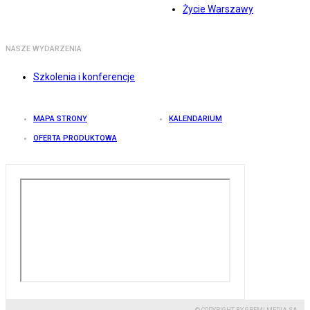
Życie Warszawy
NASZE WYDARZENIA
Szkolenia i konferencje
MAPA STRONY
KALENDARIUM
OFERTA PRODUKTOWA