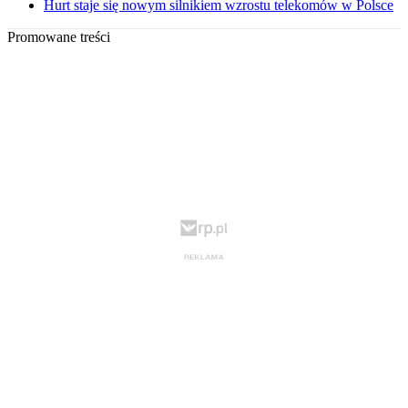
Hurt staje się nowym silnikiem wzrostu telekomów w Polsce
Promowane treści