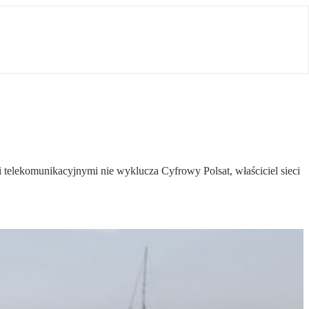
telekomunikacyjnymi nie wyklucza Cyfrowy Polsat, właściciel sieci