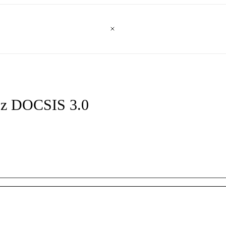
a z DOCSIS 3.0