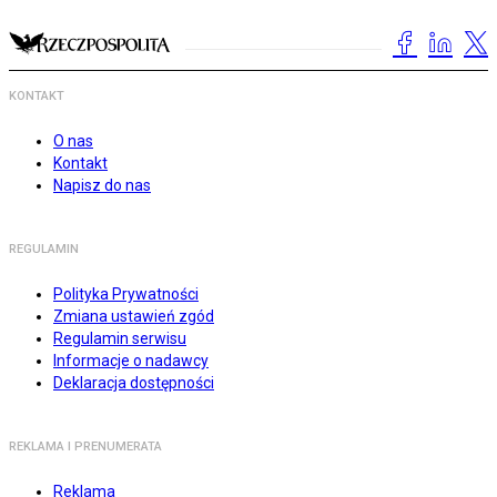
KONTAKT
O nas
Kontakt
Napisz do nas
REGULAMIN
Polityka Prywatności
Zmiana ustawień zgód
Regulamin serwisu
Informacje o nadawcy
Deklaracja dostępności
REKLAMA I PRENUMERATA
Reklama