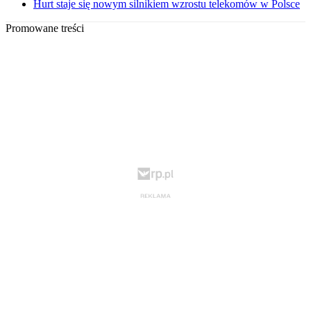
Hurt staje się nowym silnikiem wzrostu telekomów w Polsce
Promowane treści