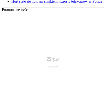
Hurt staje się nowym silnikiem wzrostu telekomów w Polsce
Promowane treści