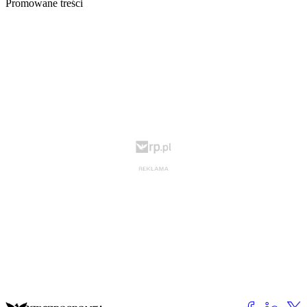
Promowane treści