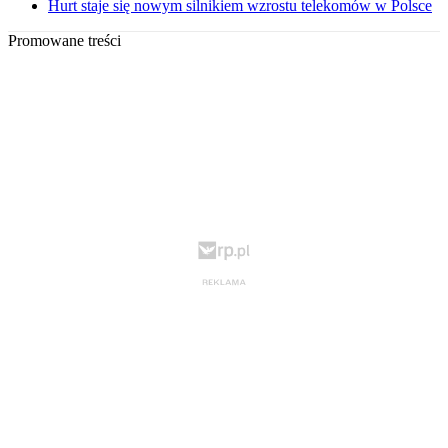
Hurt staje się nowym silnikiem wzrostu telekomów w Polsce
Promowane treści