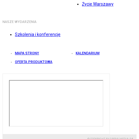
Życie Warszawy
NASZE WYDARZENIA
Szkolenia i konferencje
MAPA STRONY
KALENDARIUM
OFERTA PRODUKTOWA