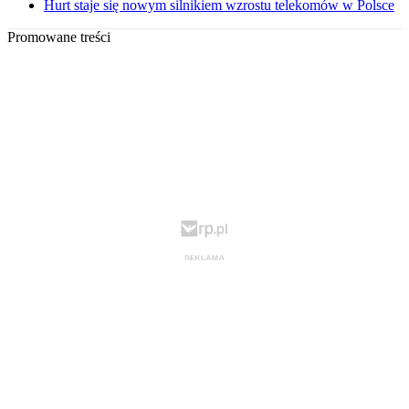
Hurt staje się nowym silnikiem wzrostu telekomów w Polsce
Promowane treści