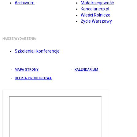
Archiwum
Mała księgowość
Kancelarierp.pl
Wieści Rolnicze
Życie Warszawy
NASZE WYDARZENIA
Szkolenia i konferencje
MAPA STRONY
KALENDARIUM
OFERTA PRODUKTOWA