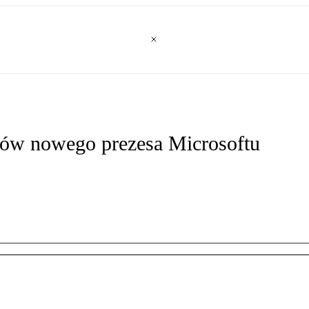
tów nowego prezesa Microsoftu