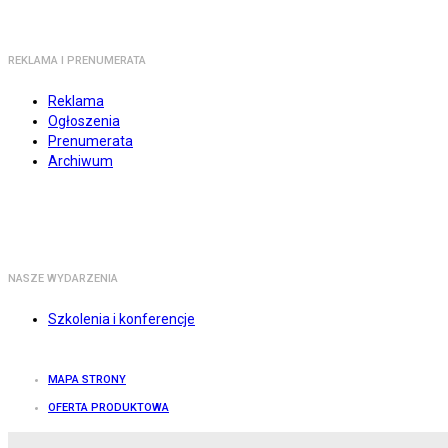
REKLAMA I PRENUMERATA
Reklama
Ogłoszenia
Prenumerata
Archiwum
NASZE WYDARZENIA
Szkolenia i konferencje
MAPA STRONY
OFERTA PRODUKTOWA