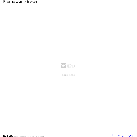
Promowane treści