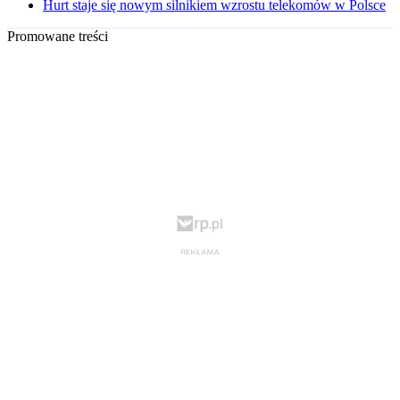
Hurt staje się nowym silnikiem wzrostu telekomów w Polsce
Promowane treści