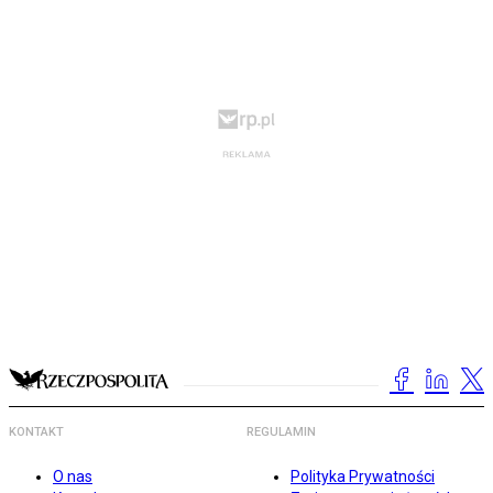
KONTAKT
REGULAMIN
O nas
Polityka Prywatności