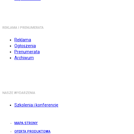
REKLAMA I PRENUMERATA
Reklama
Ogłoszenia
Prenumerata
Archiwum
NASZE WYDARZENIA
Szkolenia i konferencje
MAPA STRONY
OFERTA PRODUKTOWA