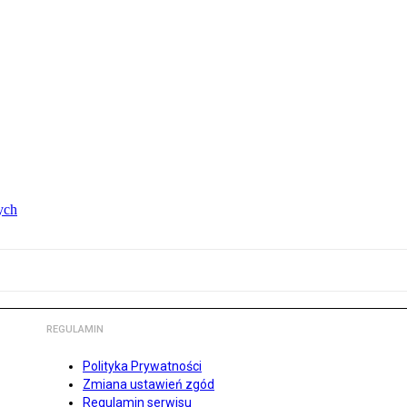
ych
REGULAMIN
Polityka Prywatności
Zmiana ustawień zgód
Regulamin serwisu